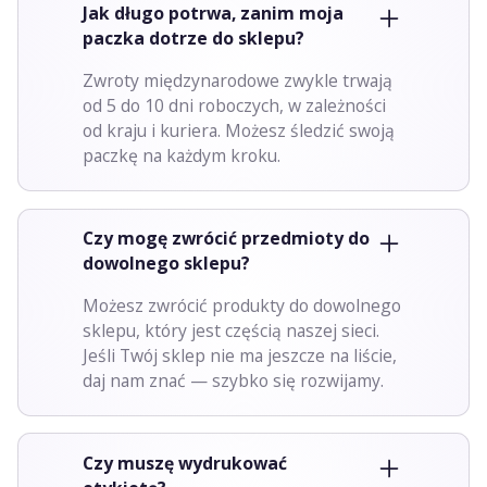
Jak długo potrwa, zanim moja
paczka dotrze do sklepu?
Zwroty międzynarodowe zwykle trwają
od 5 do 10 dni roboczych, w zależności
od kraju i kuriera. Możesz śledzić swoją
paczkę na każdym kroku.
Czy mogę zwrócić przedmioty do
dowolnego sklepu?
Możesz zwrócić produkty do dowolnego
sklepu, który jest częścią naszej sieci.
Jeśli Twój sklep nie ma jeszcze na liście,
daj nam znać — szybko się rozwijamy.
Czy muszę wydrukować