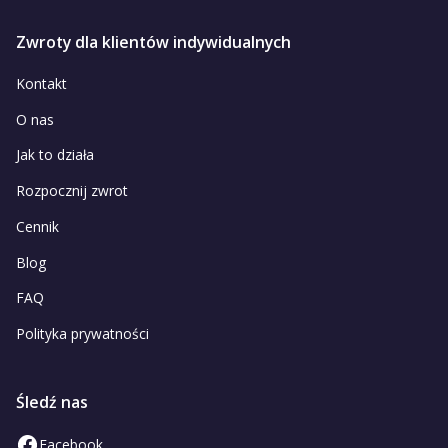
Zwroty dla klientów indywidualnych
Kontakt
O nas
Jak to działa
Rozpocznij zwrot
Cennik
Blog
FAQ
Polityka prywatności
Śledź nas
Facebook