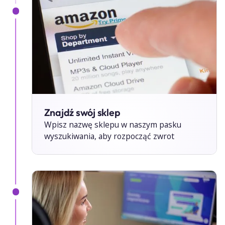
Znajdź swój sklep
Wpisz nazwę sklepu w naszym pasku
wyszukiwania, aby rozpocząć zwrot