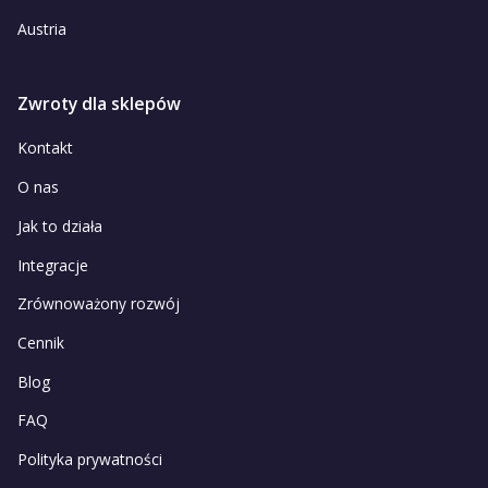
Austria
Zwroty dla sklepów
Kontakt
O nas
Jak to działa
Integracje
Zrównoważony rozwój
Cennik
Blog
FAQ
Polityka prywatności