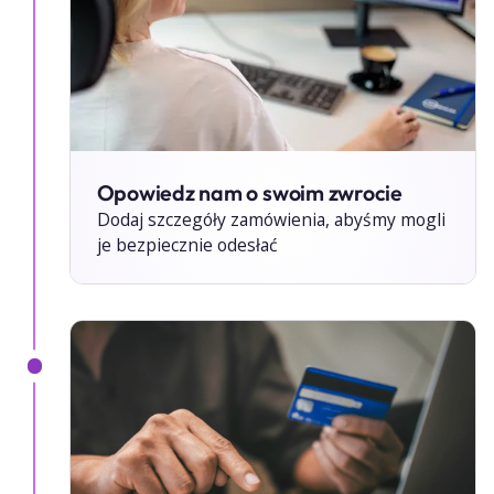
Opowiedz nam o swoim zwrocie
Dodaj szczegóły zamówienia, abyśmy mogli
je bezpiecznie odesłać