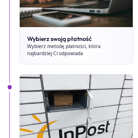
Wybierz swoją płatność
Wybierz metodę płatności, która
najbardziej Ci odpowiada