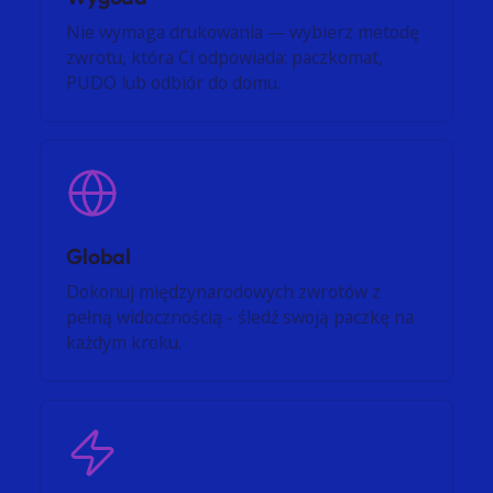
Nie wymaga drukowania — wybierz metodę
zwrotu, która Ci odpowiada: paczkomat,
PUDO lub odbiór do domu.
Global
Dokonuj międzynarodowych zwrotów z
pełną widocznością - śledź swoją paczkę na
każdym kroku.