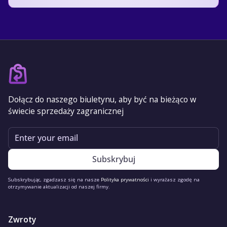
Dołącz do naszego biuletynu, aby być na bieżąco w
świecie sprzedaży zagranicznej
Email
Subskrybując, zgadzasz się na nasze
Polityka prywatności
i wyrażasz zgodę na
otrzymywanie aktualizacji od naszej firmy.
Zwroty