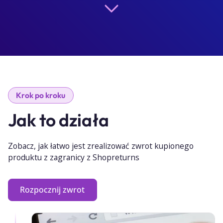
Krok po kroku
Jak to działa
Zobacz, jak łatwo jest zrealizować zwrot kupionego
produktu z zagranicy z Shopreturns
Rozpocznij zwrot