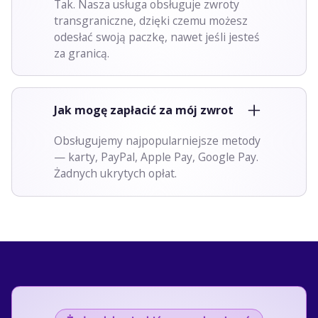
Tak. Nasza usługa obsługuje zwroty
transgraniczne, dzięki czemu możesz
odesłać swoją paczkę, nawet jeśli jesteś
za granicą.
Jak mogę zapłacić za mój zwrot
Obsługujemy najpopularniejsze metody
— karty, PayPal, Apple Pay, Google Pay.
Żadnych ukrytych opłat.