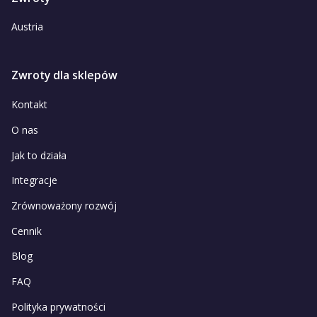
Austria
Zwroty dla sklepów
Kontakt
O nas
Jak to działa
Integracje
Zrównoważony rozwój
Cennik
Blog
FAQ
Polityka prywatności