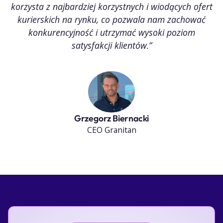
korzysta z najbardziej korzystnych i wiodących ofert
kurierskich na rynku, co pozwala nam zachować
konkurencyjność i utrzymać wysoki poziom
satysfakcji klientów.”
Grzegorz Biernacki
CEO Granitan