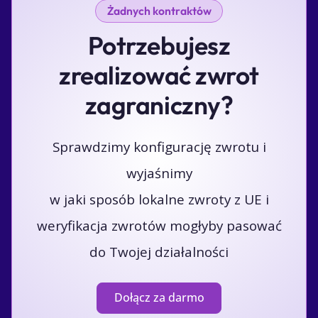
Żadnych kontraktów
Potrzebujesz
zrealizować zwrot
zagraniczny?
Sprawdzimy konfigurację zwrotu i
wyjaśnimy
w jaki sposób lokalne zwroty z UE i
weryfikacja zwrotów mogłyby pasować
do Twojej działalności
Dołącz za darmo