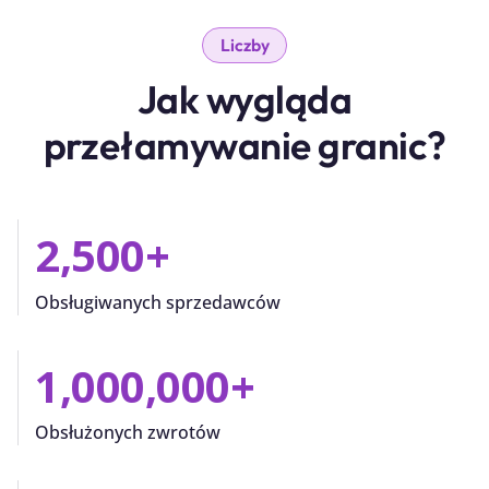
Liczby
Jak wygląda
przełamywanie granic?
2,500
+
Obsługiwanych sprzedawców
1,000,000
+
Obsłużonych zwrotów