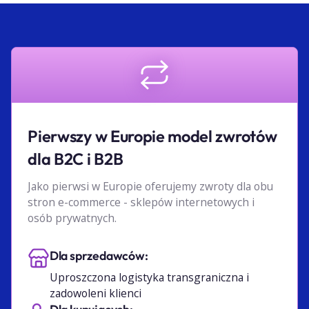
Pierwszy w Europie model zwrotów
dla B2C i B2B
Jako pierwsi w Europie oferujemy zwroty dla obu
stron e-commerce - sklepów internetowych i
osób prywatnych.
Dla sprzedawców:
Uproszczona logistyka transgraniczna i
zadowoleni klienci