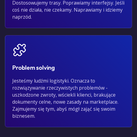
Dostosowujemy trasy. Poprawiamy interfejsy. Jeśli
coś nie działa, nie czekamy. Naprawiamy i idziemy
naprzód.
Problem solving
Jesteśmy ludźmi logistyki. Oznacza to
rozwiązywanie rzeczywistych problemów -
uszkodzone zwroty, wściekli klienci, brakujące
dokumenty celne, nowe zasady na marketplace.
Zajmujemy się tym, abyś mógł zająć się swoim
biznesem.