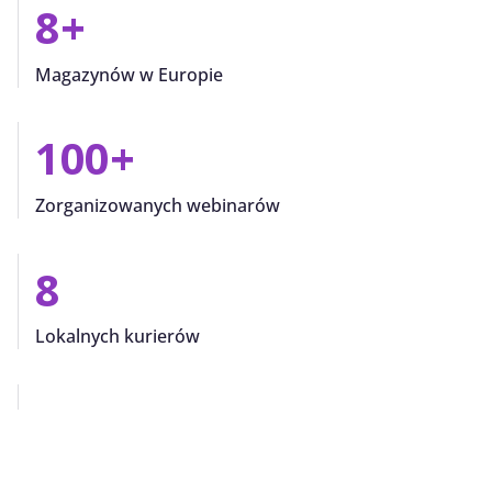
8
+
Magazynów w Europie
100
+
Zorganizowanych webinarów
8
Lokalnych kurierów