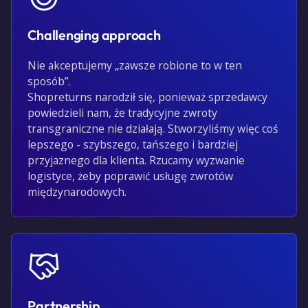
Challenging approach
Nie akceptujemy „zawsze robione to w ten
sposób”.
Shopreturns narodził się, ponieważ sprzedawcy
powiedzieli nam, że tradycyjne zwroty
transgraniczne nie działają. Stworzyliśmy więc coś
lepszego - szybszego, tańszego i bardziej
przyjaznego dla klienta. Rzucamy wyzwanie
logistyce, żeby poprawić usługę zwrotów
międzynarodowych.
Partnership