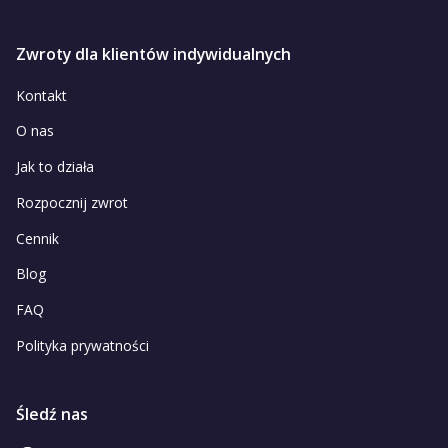
Zwroty dla klientów indywidualnych
Kontakt
O nas
Jak to działa
Rozpocznij zwrot
Cennik
Blog
FAQ
Polityka prywatności
Śledź nas