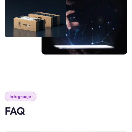
Integracje
FAQ