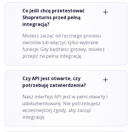
Co jeśli chcę przetestować
Shopreturns przed pełną
integracją?
Możesz zacząć od ręcznego procesu
zwrotów lub włączyć tylko wybrane
funkcje. Gdy będziesz gotowy, możesz
przejść na pełną integrację.
Czy API jest otwarte, czy
potrzebuję zatwierdzenia?
Nasz interfejs API jest w pełni otwarty i
udokumentowany. Nie potrzebujesz
wcześniejszej zgody, aby zacząć
integrację.