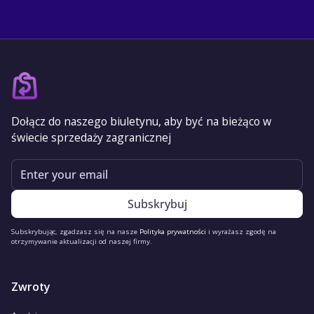
Dołącz do naszego biuletynu, aby być na bieżąco w
świecie sprzedaży zagranicznej
Email
Subskrybując, zgadzasz się na nasze
Polityka prywatności
i wyrażasz zgodę na
otrzymywanie aktualizacji od naszej firmy.
Zwroty