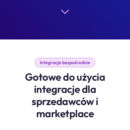
Integracje bezpośrednie
Gotowe do użycia
integracje dla
sprzedawców i
marketplace