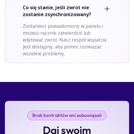
Co się stanie, jeśli zwrot nie
zostanie zsynchronizowany?
Zostaniesz powiadomiony w panelu i
możesz ręcznie zatwierdzić lub
edytować zwrot. Nasz zespół wsparcia
jest dostępny, aby pomóc rozwiązać
wszelkie problemy.
Brak kontraktów ani zobowiązań
Daj swoim