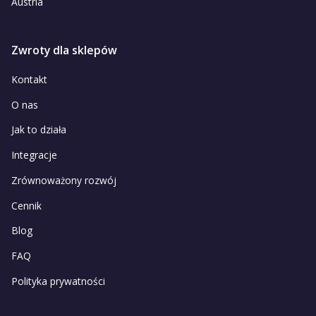
Austria
Zwroty dla sklepów
Kontakt
O nas
Jak to działa
Integracje
Zrównoważony rozwój
Cennik
Blog
FAQ
Polityka prywatności