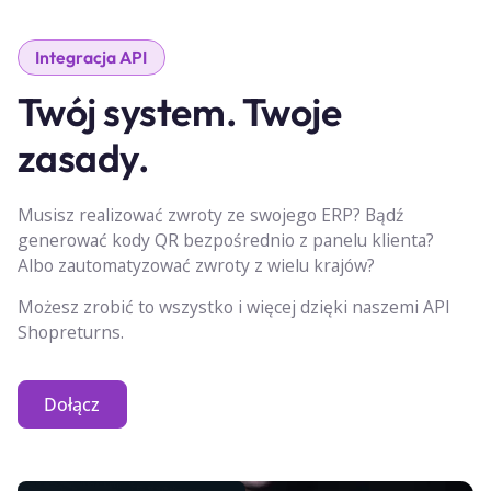
Integracja API
Twój system. Twoje
zasady.
Musisz realizować zwroty ze swojego ERP? Bądź
generować kody QR bezpośrednio z panelu klienta?
Albo zautomatyzować zwroty z wielu krajów?
Możesz zrobić to wszystko i więcej dzięki naszemi API
Shopreturns.
Dołącz