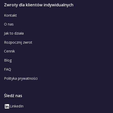
Zwroty dla klientów indywidualnych
Kontakt
O nas
Jak to działa
Rozpocznij zwrot
Cennik
Blog
FAQ
Polityka prywatności
Śledź nas
LinkedIn