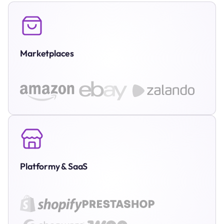
Marketplaces
Platformy & SaaS