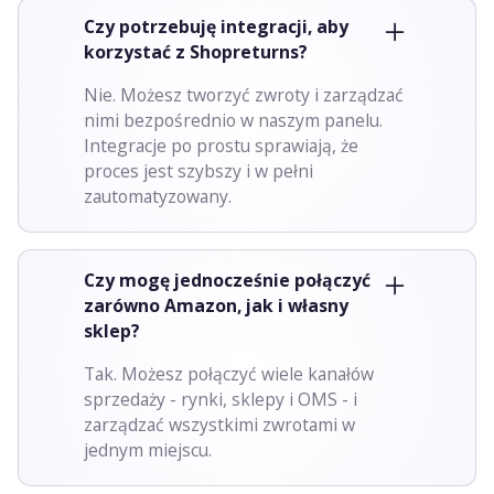
Czy potrzebuję integracji, aby
korzystać z Shopreturns?
Nie. Możesz tworzyć zwroty i zarządzać
nimi bezpośrednio w naszym panelu.
Integracje po prostu sprawiają, że
proces jest szybszy i w pełni
zautomatyzowany.
Czy mogę jednocześnie połączyć
zarówno Amazon, jak i własny
sklep?
Tak. Możesz połączyć wiele kanałów
sprzedaży - rynki, sklepy i OMS - i
zarządzać wszystkimi zwrotami w
jednym miejscu.