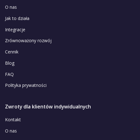
O nas
Jak to działa
Integracje
Zrównoważony rozwój
Cennik
Blog
FAQ
Polityka prywatności
Zwroty dla klientów indywidualnych
Kontakt
O nas