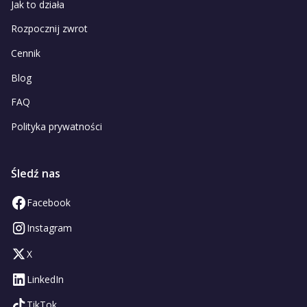
Jak to działa
Rozpocznij zwrot
Cennik
Blog
FAQ
Polityka prywatności
Śledź nas
Facebook
Instagram
X
LinkedIn
TikTok