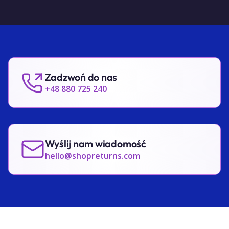
Zadzwoń do nas
+48 880 725 240
Wyślij nam wiadomość
hello@shopreturns.com