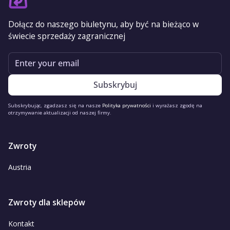
Dołącz do naszego biuletynu, aby być na bieżąco w
świecie sprzedaży zagranicznej
Email
Subskrybując, zgadzasz się na nasze
Polityka prywatności
i wyrażasz zgodę na
otrzymywanie aktualizacji od naszej firmy.
Zwroty
Austria
Zwroty dla sklepów
Kontakt