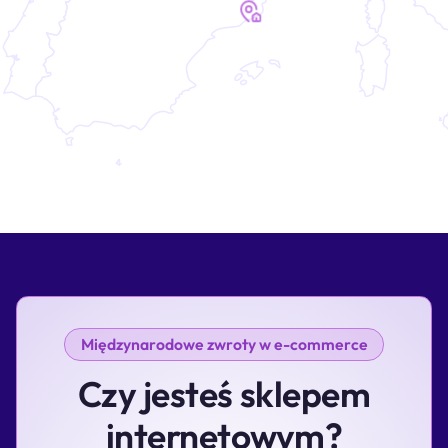
Międzynarodowe zwroty w e-commerce
Czy jesteś sklepem
internetowym?