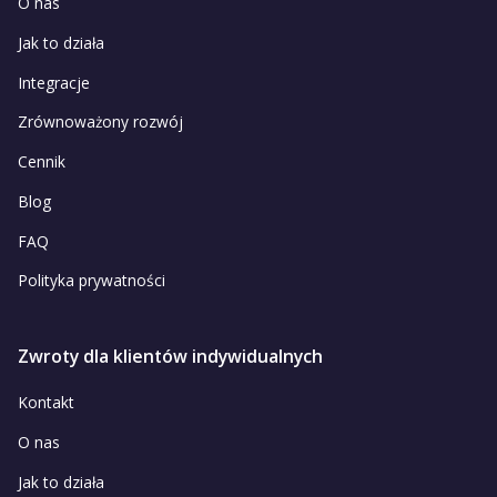
O nas
Jak to działa
Integracje
Zrównoważony rozwój
Cennik
Blog
FAQ
Polityka prywatności
Zwroty dla klientów indywidualnych
Kontakt
O nas
Jak to działa