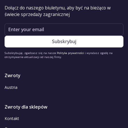
Dołącz do naszego biuletynu, aby być na bieżąco w
świecie sprzedaży zagranicznej
Email
Subskrybując, zgadzasz się na nasze
Polityka prywatności
i wyrażasz zgodę na
otrzymywanie aktualizacji od naszej firmy.
Zwroty
Austria
Zwroty dla sklepów
Kontakt