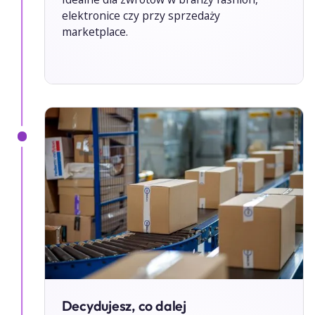
elektronice czy przy sprzedaży
marketplace.
Decydujesz, co dalej