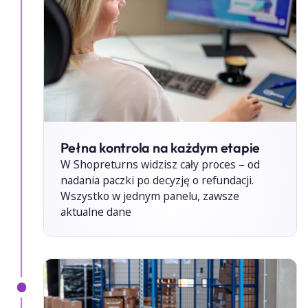
Pełna kontrola na każdym etapie
W Shopreturns widzisz cały proces – od
nadania paczki po decyzję o refundacji.
Wszystko w jednym panelu, zawsze
aktualne dane