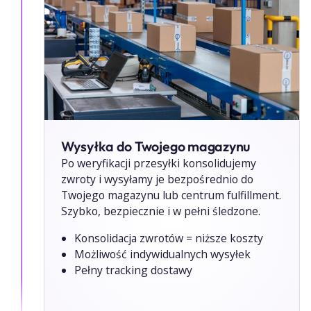
Wysyłka do Twojego magazynu
Po weryfikacji przesyłki konsolidujemy
zwroty i wysyłamy je bezpośrednio do
Twojego magazynu lub centrum fulfillment.
Szybko, bezpiecznie i w pełni śledzone.
Konsolidacja zwrotów = niższe koszty
Możliwość indywidualnych wysyłek
Pełny tracking dostawy