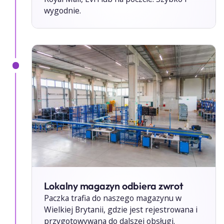
wygodnie.
Lokalny magazyn odbiera zwrot
Paczka trafia do naszego magazynu w
Wielkiej Brytanii, gdzie jest rejestrowana i
przygotowywana do dalszej obsługi.