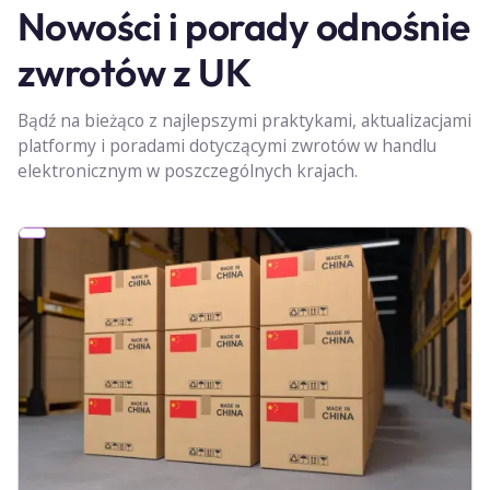
Nowości i porady odnośnie
zwrotów z UK
Bądź na bieżąco z najlepszymi praktykami, aktualizacjami
platformy i poradami dotyczącymi zwrotów w handlu
elektronicznym w poszczególnych krajach.