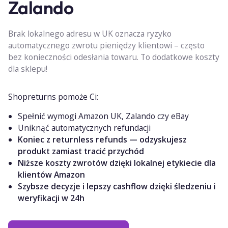
Zalando
Brak lokalnego adresu w UK oznacza ryzyko
automatycznego zwrotu pieniędzy klientowi – często
bez konieczności odesłania towaru. To dodatkowe koszty
dla sklepu!
Shopreturns pomoże Ci:
Spełnić wymogi Amazon UK, Zalando czy eBay
Uniknąć automatycznych refundacji
Koniec z returnless refunds — odzyskujesz
produkt zamiast tracić przychód
Niższe koszty zwrotów dzięki lokalnej etykiecie dla
klientów Amazon
Szybsze decyzje i lepszy cashflow dzięki śledzeniu i
weryfikacji w 24h