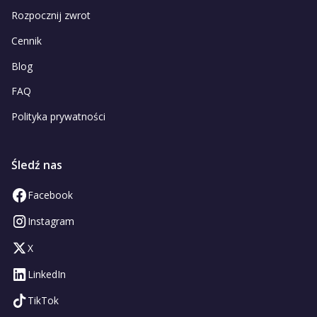
Rozpocznij zwrot
Cennik
Blog
FAQ
Polityka prywatności
Śledź nas
Facebook
Instagram
X
LinkedIn
TikTok