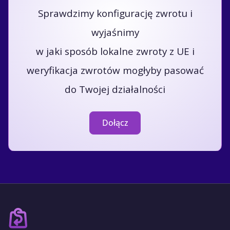
Sprawdzimy konfigurację zwrotu i
wyjaśnimy
w jaki sposób lokalne zwroty z UE i
weryfikacja zwrotów mogłyby pasować
do Twojej działalności
Dołącz