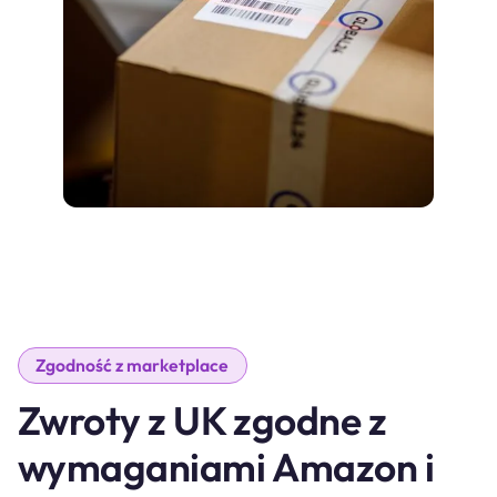
Zgodność z marketplace
Zwroty z UK zgodne z
wymaganiami Amazon i