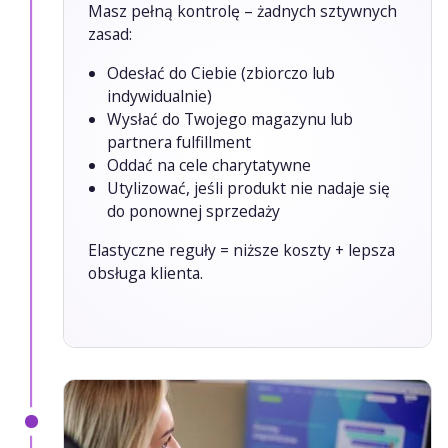
Masz pełną kontrolę – żadnych sztywnych
zasad:
Odesłać do Ciebie (zbiorczo lub
indywidualnie)
Wysłać do Twojego magazynu lub
partnera fulfillment
Oddać na cele charytatywne
Utylizować, jeśli produkt nie nadaje się
do ponownej sprzedaży
Elastyczne reguły = niższe koszty + lepsza
obsługa klienta.