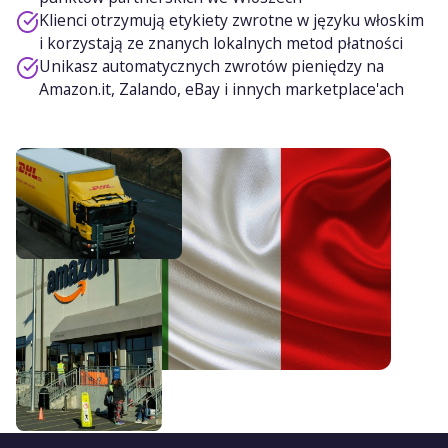
Klienci otrzymują etykiety zwrotne w języku włoskim
i korzystają ze znanych lokalnych metod płatności
Unikasz automatycznych zwrotów pieniędzy na
Amazon.it, Zalando, eBay i innych marketplace'ach