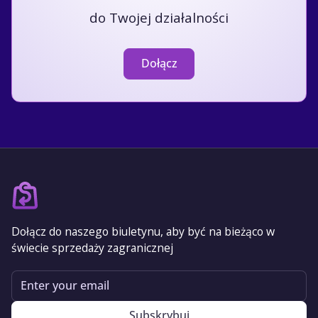
do Twojej działalności
Dołącz
Dołącz do naszego biuletynu, aby być na bieżąco w
świecie sprzedaży zagranicznej
Email