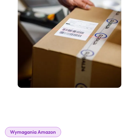
Wymagania Amazon