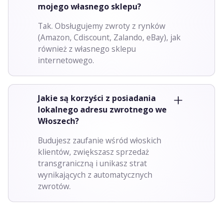
mojego własnego sklepu?
Tak. Obsługujemy zwroty z rynków
(Amazon, Cdiscount, Zalando, eBay), jak
również z własnego sklepu
internetowego.
Jakie są korzyści z posiadania
lokalnego adresu zwrotnego we
Włoszech?
Budujesz zaufanie wśród włoskich
klientów, zwiększasz sprzedaż
transgraniczną i unikasz strat
wynikających z automatycznych
zwrotów.