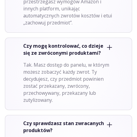
przestrzegasz wymogów Amazon i
innych platform, unikając
automatycznych zwrotów kosztów i etui
„zachowuj przedmiot”.
Czy mogę kontrolować, co dzieje
się ze zwróconymi produktami?
Tak. Masz dostęp do panelu, w którym
możesz zobaczyć każdy zwrot. Ty
decydujesz, czy przedmiot powinien
zostać przekazany, zwrócony,
przechowywany, przekazany lub
zutylizowany.
Czy sprawdzasz stan zwracanych
produktów?