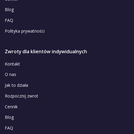
Blog
FAQ
Polityka prywatności
Zwroty dla klientów indywidualnych
Kontakt
O nas
Jak to działa
Rozpocznij zwrot
Cennik
Blog
FAQ