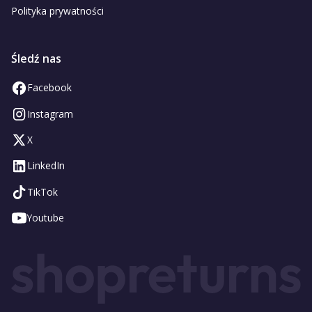
Polityka prywatności
Śledź nas
Facebook
Instagram
X
LinkedIn
TikTok
Youtube