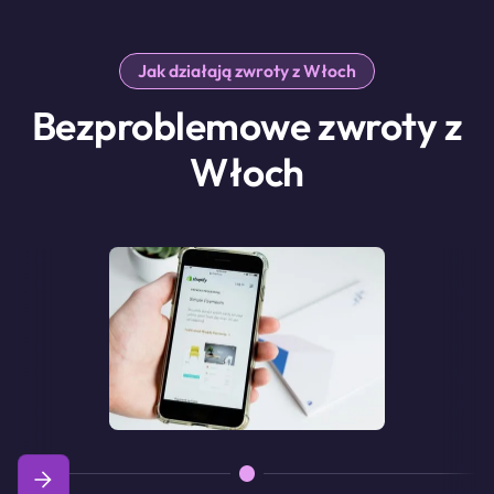
Jak działają zwroty z Włoch
Bezproblemowe zwroty z
Włoch