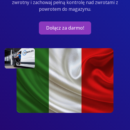
zwrotny i zachowaj pełną kontrolę nad zwrotami z
powrotem do magazynu.
Dołącz za darmo!