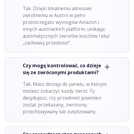
Tak. Dzięki lokalnemu adresowi
zwrotnemu w Austrii w pełni
przestrzegasz wymogów Amazon i
innych austriackich platform, unikając
automatycznych zwrotów kosztów i etui
„zachowuj przedmiot”.
Czy mogę kontrolować, co dzieje
się ze zwróconymi produktami?
Tak. Masz dostęp do panelu, w którym
możesz zobaczyć każdy zwrot. Ty
decydujesz, czy przedmiot powinien
zostać przekazany, zwrócony,
przechowywany lub zutylizowany.