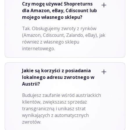
Czy mogę używać Shopreturns
dla Amazon, eBay, Cdiscount lub
mojego własnego sklepu?
Tak. Obsługujemy zwroty z rynków
(Amazon, Cdiscount, Zalando, eBay), jak
również z własnego sklepu
internetowego.
Jakie są korzyści z posiadania
lokalnego adresu zwrotnego w
Austrii?
Budujesz zaufanie wśród austriackich
klientów, zwiększasz sprzedaż
transgraniczną i unikasz strat
wynikających z automatycznych
zwrotów.